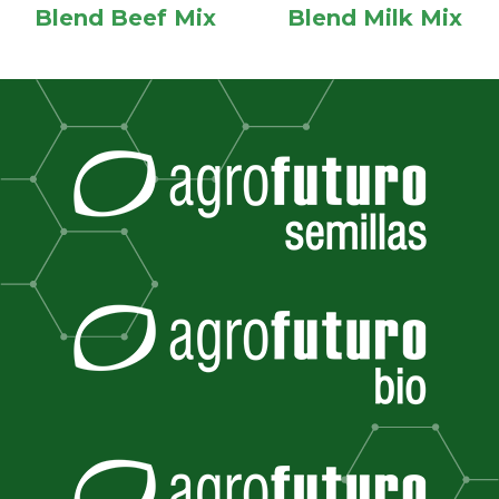
Blend Beef Mix
Blend Milk Mix