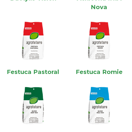
Nova
Festuca Pastoral
Festuca Romie