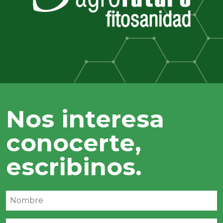
Nos interesa
conocerte,
escribinos.