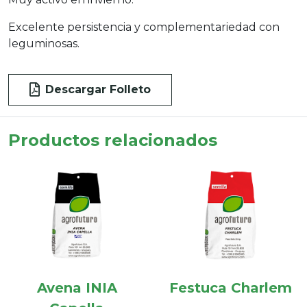
Excelente persistencia y complementariedad con
leguminosas.
Descargar Folleto
Productos relacionados
Avena INIA
Festuca Charlem