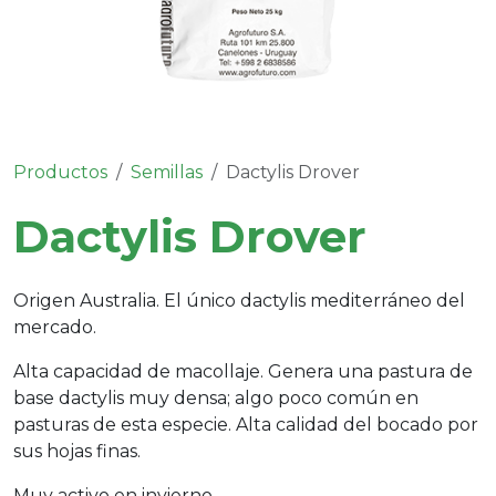
Productos
Semillas
Dactylis Drover
Dactylis Drover
Origen Australia. El único dactylis mediterráneo del
mercado.
Alta capacidad de macollaje. Genera una pastura de
base dactylis muy densa; algo poco común en
pasturas de esta especie. Alta calidad del bocado por
sus hojas finas.
Muy activo en invierno.