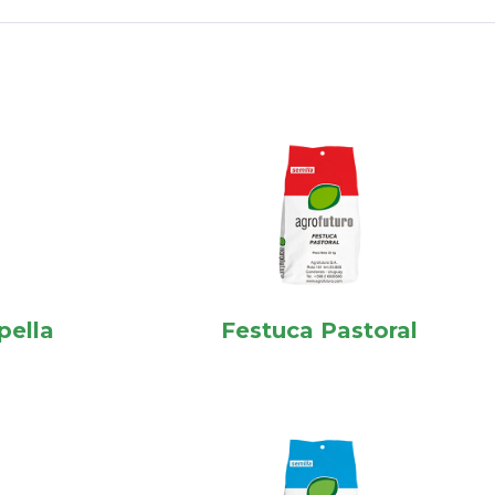
pella
Festuca Pastoral