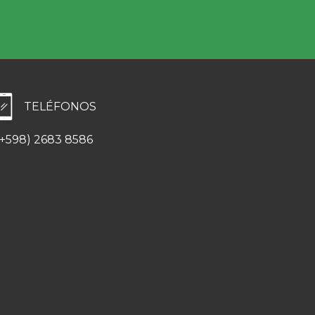
TELÉFONOS
(+598) 2683 8586