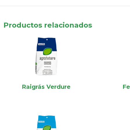
Productos relacionados
Raigrás Verdure
Fe