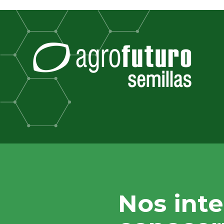
Nos inte