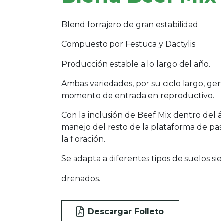
Blend forrajero de gran estabilidad
Compuesto por Festuca y Dactylis
Producción estable a lo largo del año.
Ambas variedades, por su ciclo largo, ge
momento de entrada en reproductivo.
Con la inclusión de Beef Mix dentro del 
manejo del resto de la plataforma de pa
la floración.
Se adapta a diferentes tipos de suelos s
drenados.
Descargar Folleto