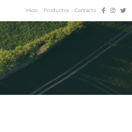
Inicio
Productos
Contacto