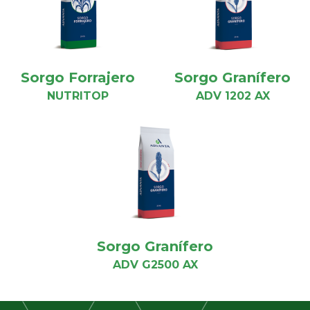
Sorgo Forrajero
Sorgo Granífero
NUTRITOP
ADV 1202 AX
Sorgo Granífero
ADV G2500 AX