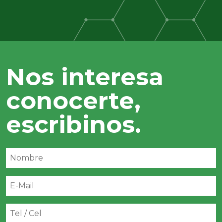
Nos interesa
conocerte,
escribinos.