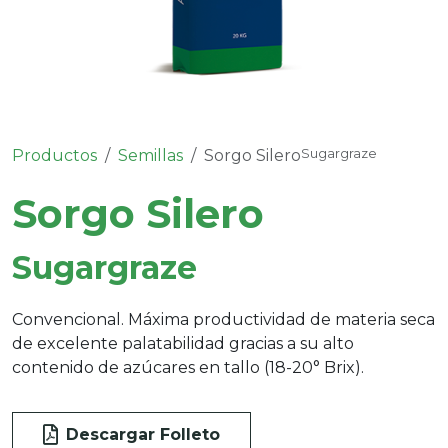
Productos
Semillas
Sorgo Silero
Sugargraze
Sorgo Silero
Sugargraze
Convencional. Máxima productividad de materia seca
de excelente palatabilidad gracias a su alto
contenido de azúcares en tallo (18-20° Brix).
Descargar Folleto