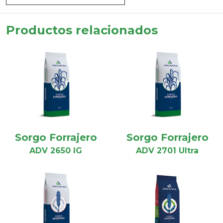
Productos relacionados
Sorgo Forrajero
Sorgo Forrajero
ADV 2650 IG
ADV 2701 Ultra